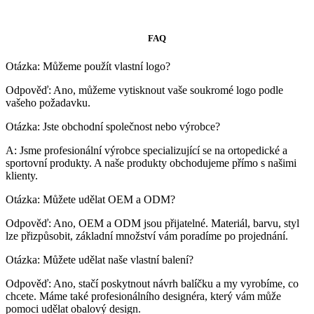
FAQ
Otázka: Můžeme použít vlastní logo?
Odpověď: Ano, můžeme vytisknout vaše soukromé logo podle
vašeho požadavku.
Otázka: Jste obchodní společnost nebo výrobce?
A: Jsme profesionální výrobce specializující se na ortopedické a
sportovní produkty. A naše produkty obchodujeme přímo s našimi
klienty.
Otázka: Můžete udělat OEM a ODM?
Odpověď: Ano, OEM a ODM jsou přijatelné. Materiál, barvu, styl
lze přizpůsobit, základní množství vám poradíme po projednání.
Otázka: Můžete udělat naše vlastní balení?
Odpověď: Ano, stačí poskytnout návrh balíčku a my vyrobíme, co
chcete. Máme také profesionálního designéra, který vám může
pomoci udělat obalový design.