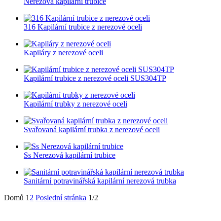
Nerezová kapilární trubice
316 Kapilární trubice z nerezové oceli
Kapiláry z nerezové oceli
Kapilární trubice z nerezové oceli SUS304TP
Kapilární trubky z nerezové oceli
Svařovaná kapilární trubka z nerezové oceli
Ss Nerezová kapilární trubice
Sanitární potravinářská kapilární nerezová trubka
Domů
1
2
Poslední stránka
1/2