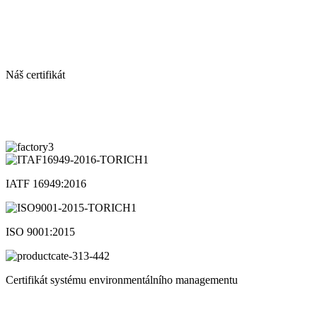
Náš certifikát
IATF 16949:2016
ISO 9001:2015
Certifikát systému environmentálního managementu